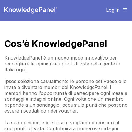
Log in
Cos’è KnowledgePanel
KnowledgePanel è un nuovo modo innovativo per
raccogliere le opinioni e i punti di vista della gente in
Italia oggi.
Ipsos seleziona casualmente le persone del Paese e le
invita a diventare membri del KnowledgePanel. I
membri hanno l’opportunità di partecipare ogni mese a
sondaggi e indagini online. Ogni volta che un membro
risponde a un sondaggio, accumula punti che possono
essere riscattati con dei voucher.
La sua opinione è preziosa e vogliamo conoscere il
suo punto di vista. Contribuirà a numerose indagini