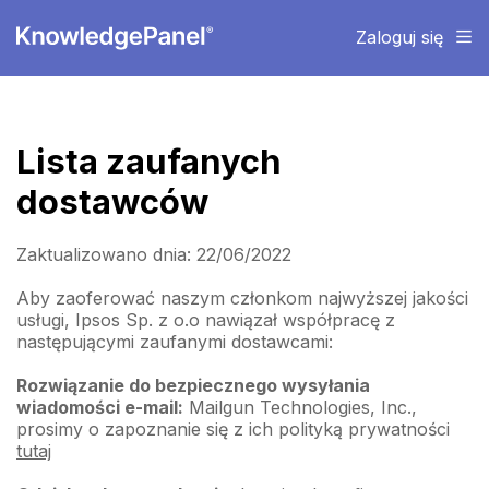
Zaloguj się
Lista zaufanych
dostawców
Zaktualizowano dnia: 22/06/2022
Aby zaoferować naszym członkom najwyższej jakości
usługi, Ipsos Sp. z o.o nawiązał współpracę z
następującymi zaufanymi dostawcami:
Rozwiązanie do bezpiecznego wysyłania
wiadomości e-mail:
Mailgun Technologies, Inc.,
prosimy o zapoznanie się z ich polityką prywatności
tutaj