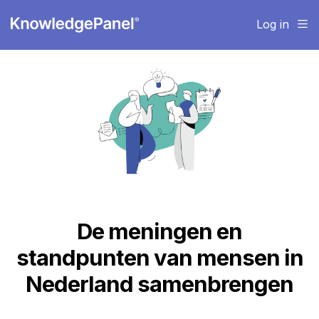
Log in
De meningen en
standpunten van mensen in
Nederland samenbrengen